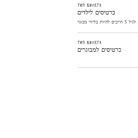
Тип билета
כרטיסים לילדים
ת בליווי מבוגר
Тип билета
כרטיסים למבוגרים