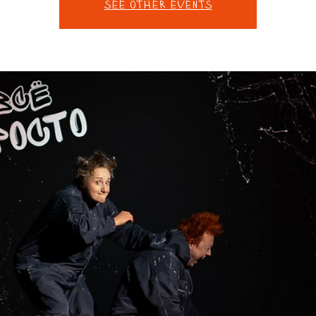
See other events