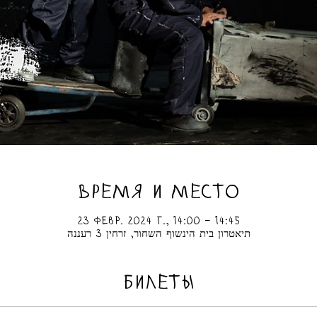
ВРЕМЯ И МЕСТО
23 февр. 2024 г., 14:00 – 14:45
תיאטרון בית הינשוף השחור, זרחין 3 רעננה
БИЛЕТЫ