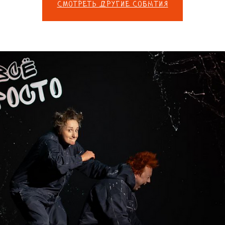
Смотреть другие события