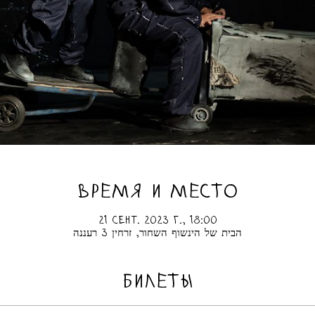
ВРЕМЯ И МЕСТО
21 сент. 2023 г., 18:00
הבית של הינשוף השחור, זרחין 3 רעננה
БИЛЕТЫ