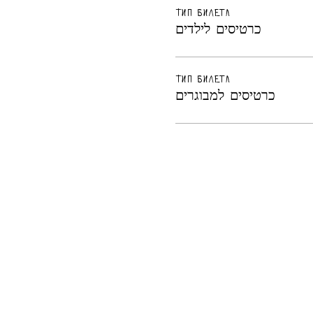
Тип билета
כרטיסים לילדים
Тип билета
כרטיסים למבוגרים