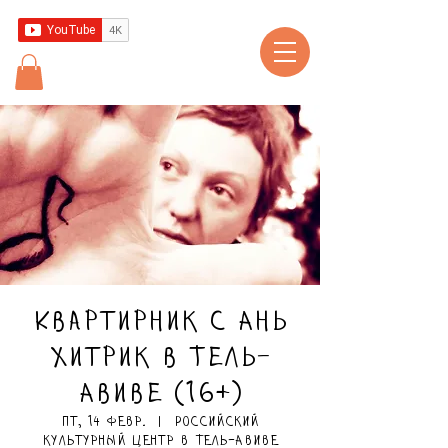
Квартирник с Ань
Хитрик в Тель-
Авиве (16+)
пт, 14 февр.
  |  
Российский
культурный центр в Тель-Авиве