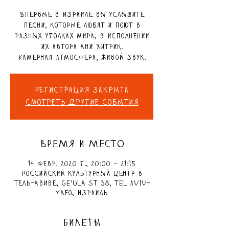
Впервые в Израиле вы услышите
песни, которые любят и поют в
разных уголках мира, в исполнении
их автора Ани Хитрик.
Камерная атмосфера, живой звук.
Регистрация закрыта
Смотреть другие события
ВРЕМЯ И МЕСТО
14 февр. 2020 г., 20:00 – 21:15
Российский культурный центр в
Тель-Авиве, Ge'ula St 38, Tel Aviv-
Yafo, Израиль
БИЛЕТЫ