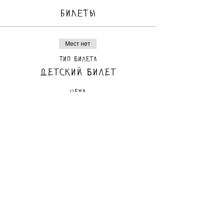
БИЛЕТЫ
Мест нет
Тип билета
Детский билет
Цена
100,00 ₪
Мест нет
Тип билета
Взрослый билет
Цена
100,00 ₪