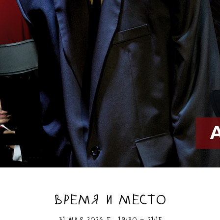
ВРЕМЯ И МЕСТО