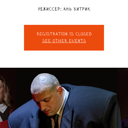
Режиссер: Ань Хитрик
Registration is closed
See other events