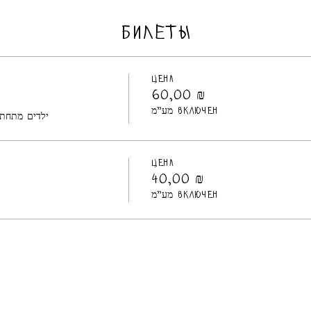
БИЛЕТЫ
Цена
60,00 ₪
מע"מ включен
ילדים מתחת לגיל 5 חייבים להיו
Цена
40,00 ₪
מע"מ включен