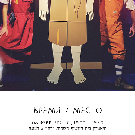
ВРЕМЯ И МЕСТО
08 февр. 2024 г., 18:00 – 18:40
תיאטרון בית הינשוף השחור, זרחין 3 רעננה