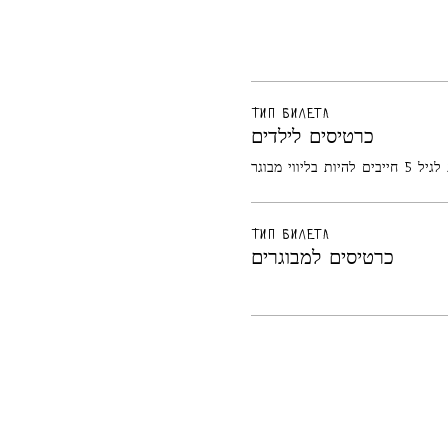
Тип билета
כרטיסים לילדים
ת בליווי מבוגר
Тип билета
כרטיסים למבוגרים