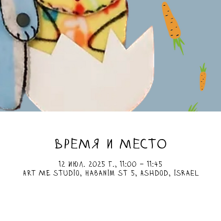
ВРЕМЯ И МЕСТО
12 июл. 2025 г., 11:00 – 11:45
ART ME Studio, HaBanim St 5, Ashdod, Israel