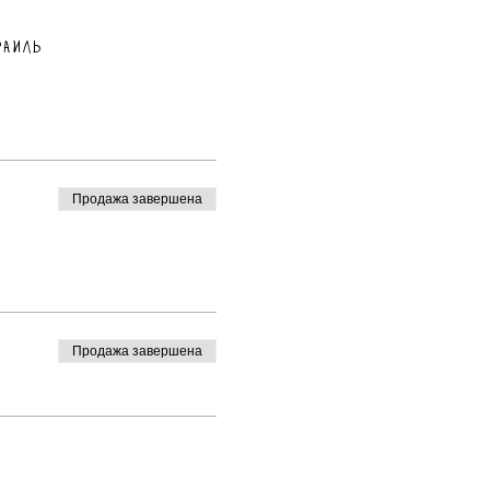
раиль
Продажа завершена
Продажа завершена