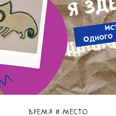
ВРЕМЯ И МЕСТО