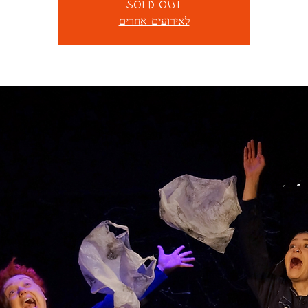
SOLD OUT
לאירועים אחרים