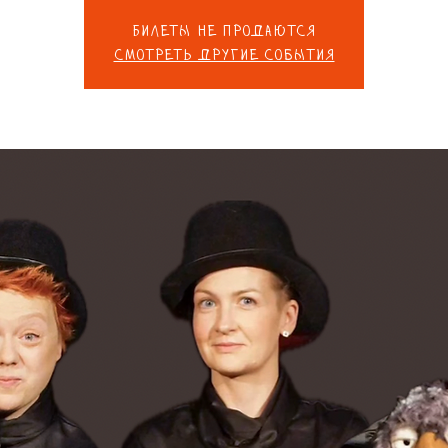
Билеты не продаются
Смотреть другие события