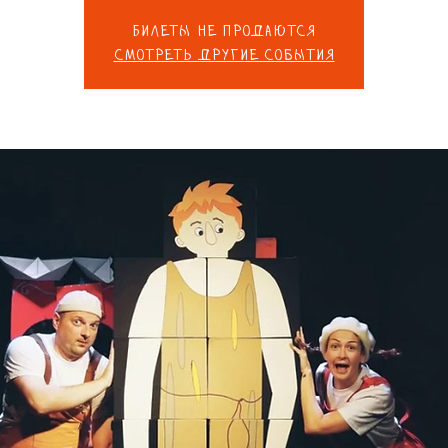
Билеты не продаются
Смотреть другие события