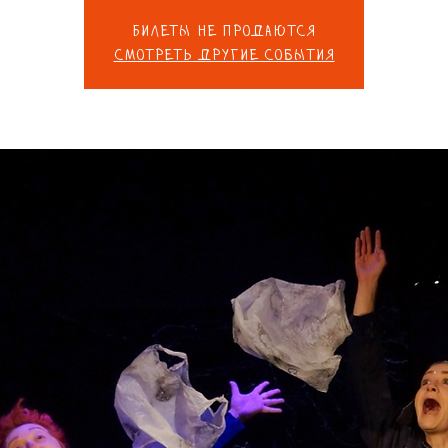
Билеты не продаются
Смотреть другие события