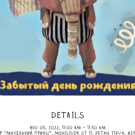
DETAILS
Nov 05, 2022, 11:00 AM – 11:50 AM
р "Маленький Принц", Mohiliver St 11, Petah Tikva, Из