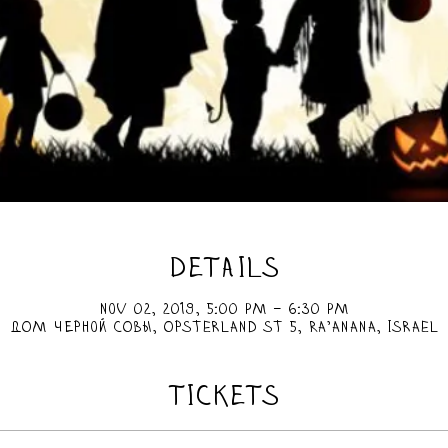
DETAILS
Nov 02, 2019, 5:00 PM – 6:30 PM
ДОМ черной СОВЫ, Opsterland St 5, Ra'anana, Israel
TICKETS