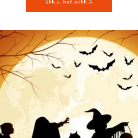
See other events