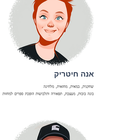
אנה חיטריק
שחקנית, במאית, מחזאית, מלחינה
בונה בובות, מעצבת, תפאורה ותלבושות הופכת ספרים למחזות