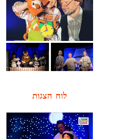
לוח הצגות