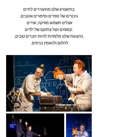
בתיאטרון שלנו מתעוררים לחיים
.גיבורים של ספרים וסיפורים אהובים
אצלינו תשמעו מוזיקה, שירים
קסומים וקול צחוקם של ילדים.
,ההצגות שלנו מלמדות להיות חברים טובים,
.לחלום ולהאמין בניסים