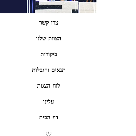
צרו קשר
הצוות שלנו
ביקורות
תנאים והגבלות
לוח הצגות
עלינו
דף הבית