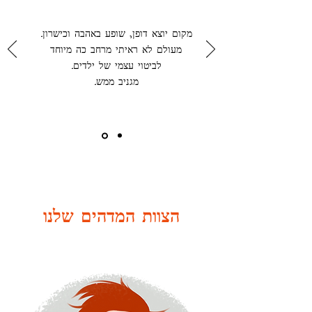
.מקום יוצא דופן, שופע באהבה וכישרון
מעולם לא ראיתי מרחב כה מיוחד
.לביטוי עצמי של ילדים
.מגניב
ממש
הצוות המדהים שלנו