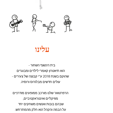
עלינו
- בית הינשוף השחור
הוא תיאטרון קאמרי לילדים ומבוגרים
- שהוקם בשנת 2018 ע"י קבוצה של צעירים
.עולים חדשים מבלורוס ורוסיה
הרפרטואר שלנו מורכב ממופעים מודרניים
,מוזיקליים ואינטראקטיביים
שבהם בובות ואנשים משחקים יחד
.על הבמה והקהל הוא חלק מהמתרחש