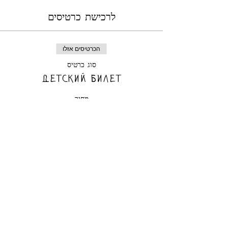
לרכישת כרטיסים
הכרטיסים אזלו
סוג כרטיס
Детский билет
מחיר
הכרטיסים אזלו
סוג כרטיס
Взрослый билет
מחיר