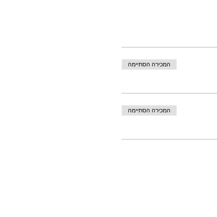
המכירה הסתיימה
המכירה הסתיימה