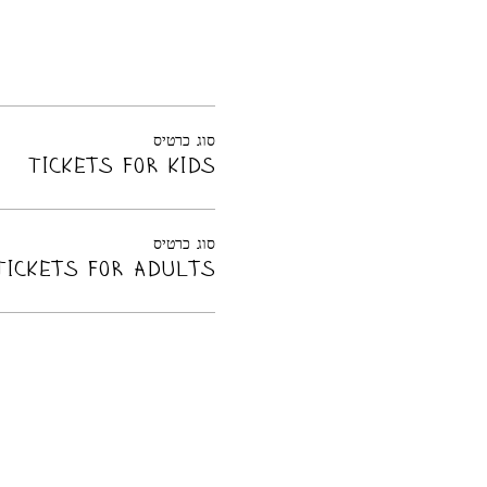
סוג כרטיס
Tickets for kids
סוג כרטיס
Tickets for adults