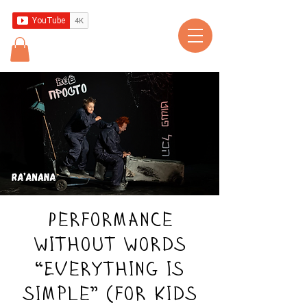
Performance
without words
“Everything is
simple” (for kids