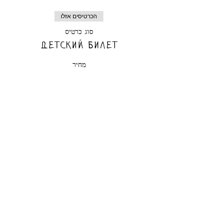
הכרטיסים אזלו
סוג כרטיס
Детский билет
מחיר
הכרטיסים אזלו
סוג כרטיס
Взрослый билет
מחיר
הכרטיסים לאירוע אזלו